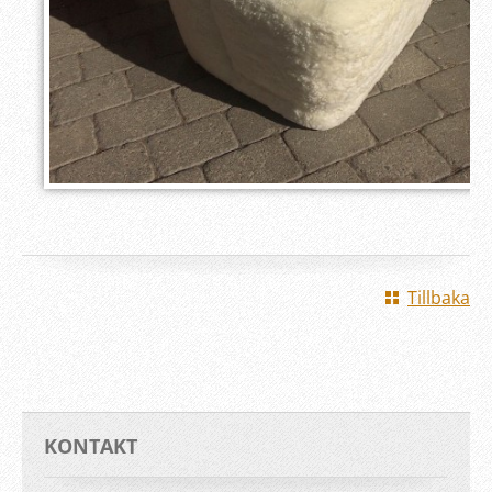
Tillbaka
KONTAKT