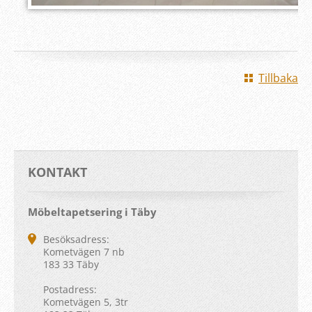
Tillbaka
KONTAKT
Möbeltapetsering i Täby
Besöksadress:
Kometvägen 7 nb
183 33 Täby
Postadress:
Kometvägen 5, 3tr