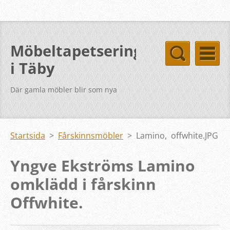
Möbeltapetsering
i Täby
Där gamla möbler blir som nya
Startsida
>
Fårskinnsmöbler
>
Lamino, offwhite.JPG
Yngve Ekströms Lamino
omklädd i fårskinn
Offwhite.