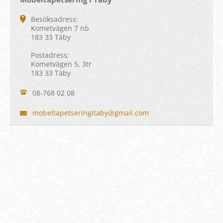
Besöksadress:
Kometvägen 7 nb
183 33 Täby
Postadress:
Kometvägen 5, 3tr
183 33 Täby
08-768 02 08
mobeltap
etsering
itaby@gm
ail.com