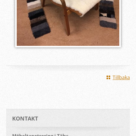
Tillbaka
KONTAKT
Möbeltapetsering i Täby