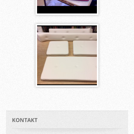
KONTAKT